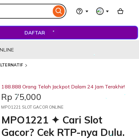
DAFTAR
NLINE
LTERNATIF
188.888 Orang Telah Jackpot Dalam 24 Jam Terakhir!
Price:
Rp 75,000
MPO1221 SLOT GACOR ONLINE
MPO1221 ✦ Cari Slot
Gacor? Cek RTP-nya Dulu.